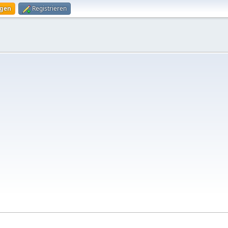
ggen
Registrieren