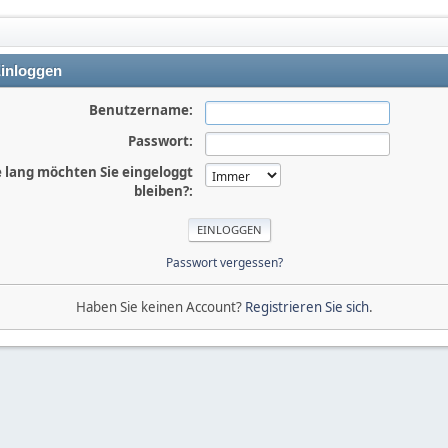
inloggen
Benutzername:
Passwort:
 lang möchten Sie eingeloggt
bleiben?:
Passwort vergessen?
Haben Sie keinen Account?
Registrieren Sie sich
.