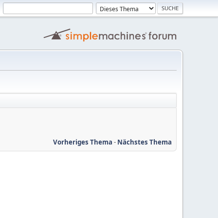
Vorheriges Thema
-
Nächstes Thema