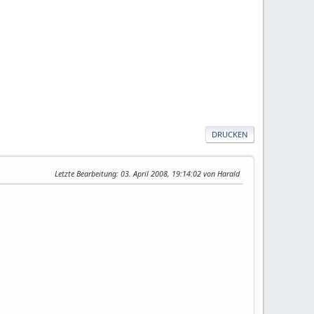
DRUCKEN
Letzte Bearbeitung
: 03. April 2008, 19:14:02 von Harald