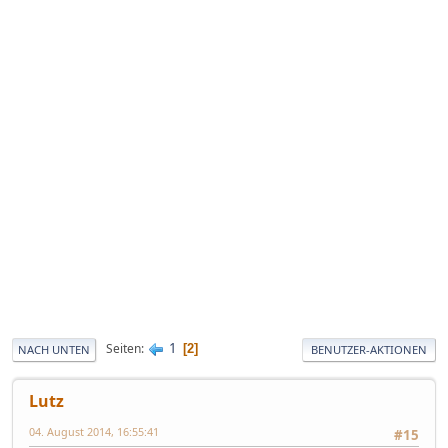
1
Seiten
2
NACH UNTEN
BENUTZER-AKTIONEN
Lutz
04. August 2014, 16:55:41
#15