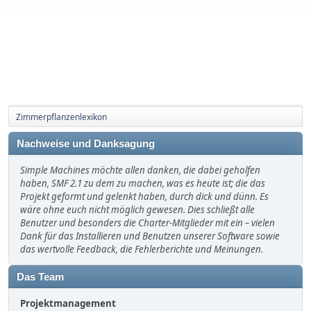
Zimmerpflanzenlexikon
Nachweise und Danksagung
Simple Machines möchte allen danken, die dabei geholfen
haben, SMF 2.1 zu dem zu machen, was es heute ist; die das
Projekt geformt und gelenkt haben, durch dick und dünn. Es
wäre ohne euch nicht möglich gewesen. Dies schließt alle
Benutzer und besonders die Charter-Mitglieder mit ein – vielen
Dank für das Installieren und Benutzen unserer Software sowie
das wertvolle Feedback, die Fehlerberichte und Meinungen.
Das Team
Projektmanagement