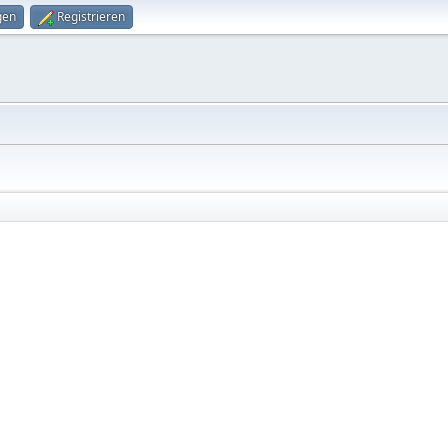
gen
Registrieren