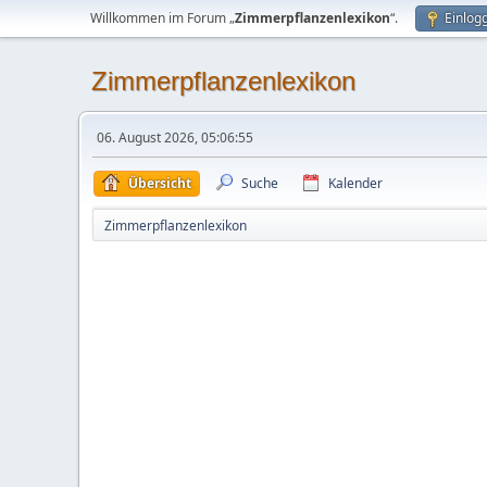
Willkommen im Forum „
Zimmerpflanzenlexikon
“.
Einlog
Zimmerpflanzenlexikon
06. August 2026, 05:06:55
Übersicht
Suche
Kalender
Zimmerpflanzenlexikon