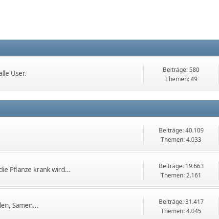
Beiträge: 580
lle User.
Themen: 49
Beiträge: 40.109
Themen: 4.033
Beiträge: 19.663
die Pflanze krank wird...
Themen: 2.161
Beiträge: 31.417
en, Samen...
Themen: 4.045