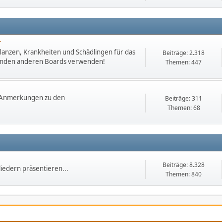
r
lanzen, Krankheiten und Schädlingen für das
Beiträge: 2.318
chenden anderen Boards verwenden!
Themen: 447
. Anmerkungen zu den
Beiträge: 311
Themen: 68
Beiträge: 8.328
iedern präsentieren...
Themen: 840