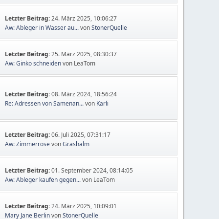
Letzter Beitrag:
24. März 2025, 10:06:27
Aw: Ableger in Wasser au...
von
StonerQuelle
Letzter Beitrag:
25. März 2025, 08:30:37
Aw: Ginko schneiden
von LeaTom
Letzter Beitrag:
08. März 2024, 18:56:24
Re: Adressen von Samenan...
von
Karli
Letzter Beitrag:
06. Juli 2025, 07:31:17
Aw: Zimmerrose
von
Grashalm
Letzter Beitrag:
01. September 2024, 08:14:05
Aw: Ableger kaufen gegen...
von LeaTom
Letzter Beitrag:
24. März 2025, 10:09:01
Mary Jane Berlin
von
StonerQuelle