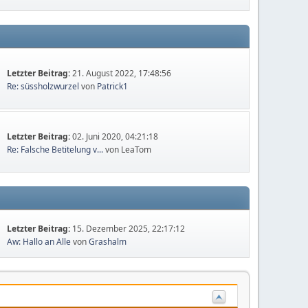
Letzter Beitrag:
21. August 2022, 17:48:56
Re: süssholzwurzel
von
Patrick1
Letzter Beitrag:
02. Juni 2020, 04:21:18
Re: Falsche Betitelung v...
von LeaTom
Letzter Beitrag:
15. Dezember 2025, 22:17:12
Aw: Hallo an Alle
von
Grashalm