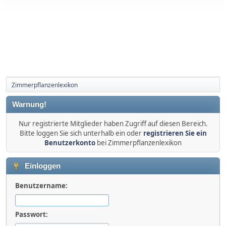
Zimmerpflanzenlexikon
Warnung!
Nur registrierte Mitglieder haben Zugriff auf diesen Bereich.
Bitte loggen Sie sich unterhalb ein oder
registrieren Sie ein
Benutzerkonto
bei Zimmerpflanzenlexikon
Einloggen
Benutzername:
Passwort: