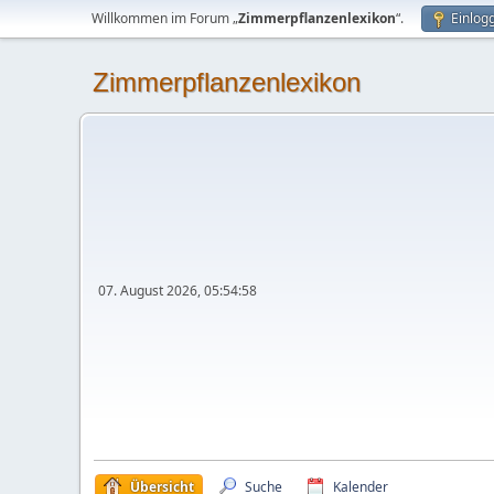
Willkommen im Forum „
Zimmerpflanzenlexikon
“.
Einlog
Zimmerpflanzenlexikon
07. August 2026, 05:54:58
Übersicht
Suche
Kalender