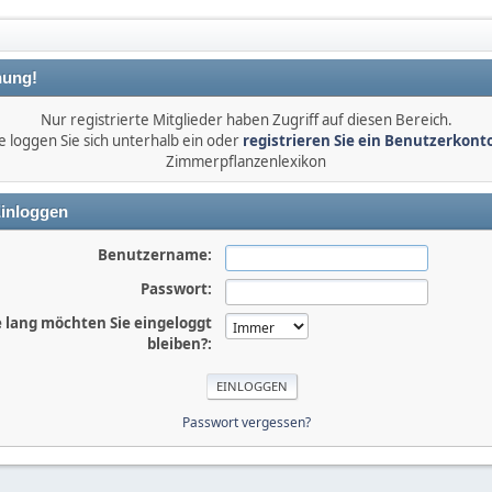
ung!
Nur registrierte Mitglieder haben Zugriff auf diesen Bereich.
e loggen Sie sich unterhalb ein oder
registrieren Sie ein Benutzerkont
Zimmerpflanzenlexikon
inloggen
Benutzername:
Passwort:
 lang möchten Sie eingeloggt
bleiben?:
Passwort vergessen?