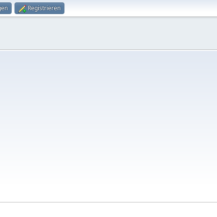
gen
Registrieren