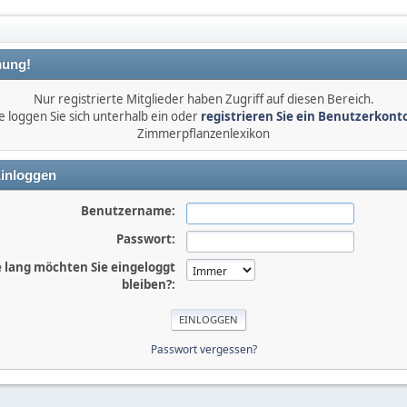
ung!
Nur registrierte Mitglieder haben Zugriff auf diesen Bereich.
e loggen Sie sich unterhalb ein oder
registrieren Sie ein Benutzerkont
Zimmerpflanzenlexikon
inloggen
Benutzername:
Passwort:
 lang möchten Sie eingeloggt
bleiben?:
Passwort vergessen?