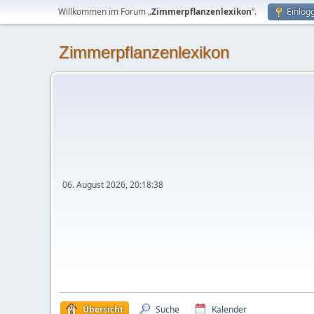
Willkommen im Forum „
Zimmerpflanzenlexikon
“.
Einlog
Zimmerpflanzenlexikon
06. August 2026, 20:18:38
Übersicht
Suche
Kalender