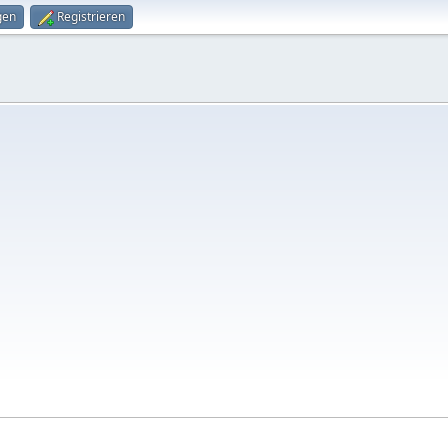
gen
Registrieren