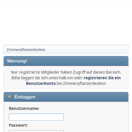
Zimmerpflanzenlexikon
Warnung!
Nur registrierte Mitglieder haben Zugriff auf diesen Bereich.
Bitte loggen Sie sich unterhalb ein oder
registrieren Sie ein
Benutzerkonto
bei Zimmerpflanzenlexikon
Einloggen
Benutzername:
Passwort: