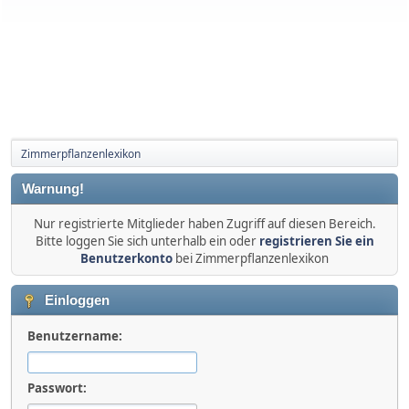
Zimmerpflanzenlexikon
Warnung!
Nur registrierte Mitglieder haben Zugriff auf diesen Bereich.
Bitte loggen Sie sich unterhalb ein oder
registrieren Sie ein
Benutzerkonto
bei Zimmerpflanzenlexikon
Einloggen
Benutzername:
Passwort: