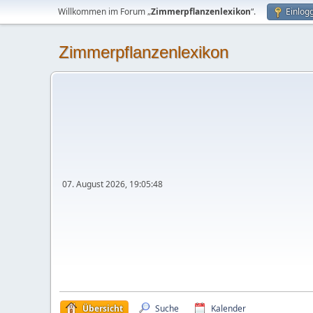
Willkommen im Forum „
Zimmerpflanzenlexikon
“.
Einlog
Zimmerpflanzenlexikon
07. August 2026, 19:05:48
Übersicht
Suche
Kalender