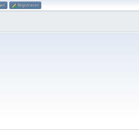
gen
Registrieren