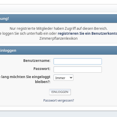
ung!
Nur registrierte Mitglieder haben Zugriff auf diesen Bereich.
e loggen Sie sich unterhalb ein oder
registrieren Sie ein Benutzerkont
Zimmerpflanzenlexikon
inloggen
Benutzername:
Passwort:
 lang möchten Sie eingeloggt
bleiben?:
Passwort vergessen?