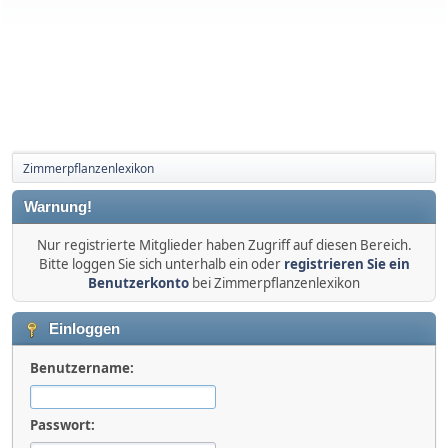
Zimmerpflanzenlexikon
Warnung!
Nur registrierte Mitglieder haben Zugriff auf diesen Bereich.
Bitte loggen Sie sich unterhalb ein oder
registrieren Sie ein
Benutzerkonto
bei Zimmerpflanzenlexikon
Einloggen
Benutzername:
Passwort: