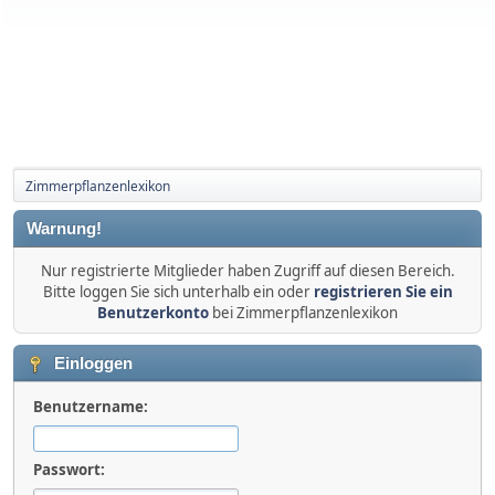
Zimmerpflanzenlexikon
Warnung!
Nur registrierte Mitglieder haben Zugriff auf diesen Bereich.
Bitte loggen Sie sich unterhalb ein oder
registrieren Sie ein
Benutzerkonto
bei Zimmerpflanzenlexikon
Einloggen
Benutzername:
Passwort: