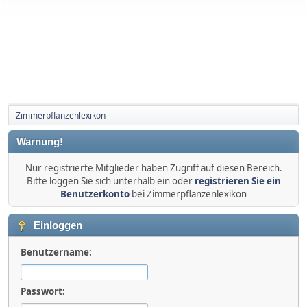
Zimmerpflanzenlexikon
Warnung!
Nur registrierte Mitglieder haben Zugriff auf diesen Bereich.
Bitte loggen Sie sich unterhalb ein oder
registrieren Sie ein
Benutzerkonto
bei Zimmerpflanzenlexikon
Einloggen
Benutzername:
Passwort: