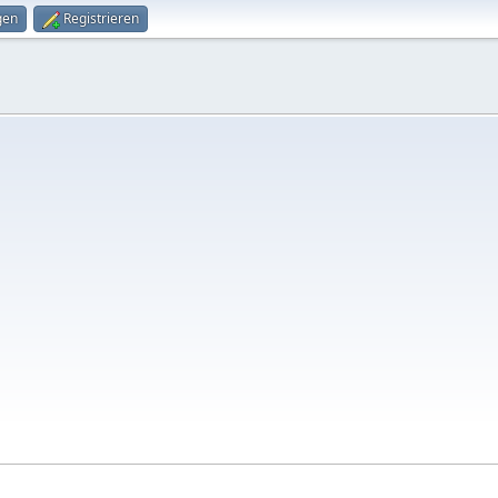
gen
Registrieren