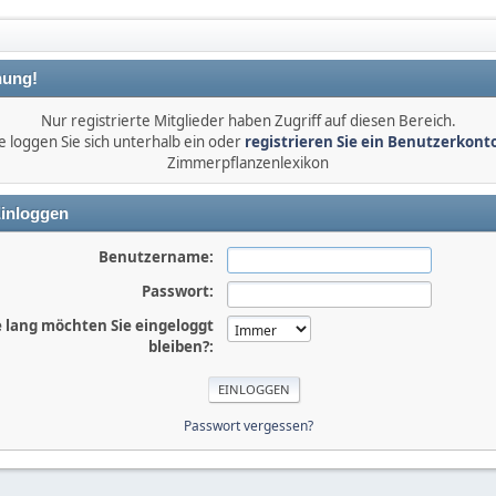
ung!
Nur registrierte Mitglieder haben Zugriff auf diesen Bereich.
e loggen Sie sich unterhalb ein oder
registrieren Sie ein Benutzerkont
Zimmerpflanzenlexikon
inloggen
Benutzername:
Passwort:
 lang möchten Sie eingeloggt
bleiben?:
Passwort vergessen?