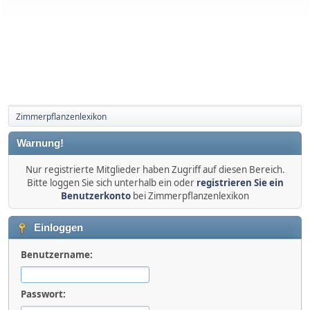
Zimmerpflanzenlexikon
Warnung!
Nur registrierte Mitglieder haben Zugriff auf diesen Bereich.
Bitte loggen Sie sich unterhalb ein oder
registrieren Sie ein
Benutzerkonto
bei Zimmerpflanzenlexikon
Einloggen
Benutzername:
Passwort: