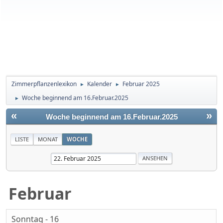
Zimmerpflanzenlexikon
Kalender
Februar 2025
►
►
Woche beginnend am 16.Februar.2025
►
«
»
Woche beginnend am 16.Februar.2025
LISTE
MONAT
WOCHE
Februar
Sonntag - 16