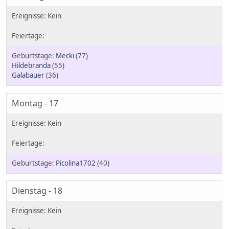
Mecki
(77)
Hildebranda
(55)
Galabauer
(36)
Montag - 17
Picolina1702
(40)
Dienstag - 18