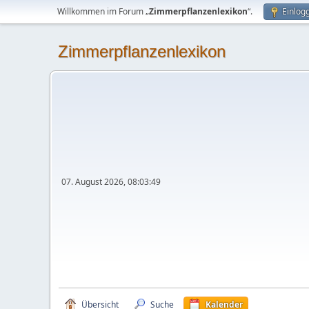
Willkommen im Forum „
Zimmerpflanzenlexikon
“.
Einlog
Zimmerpflanzenlexikon
07. August 2026, 08:03:49
Übersicht
Suche
Kalender