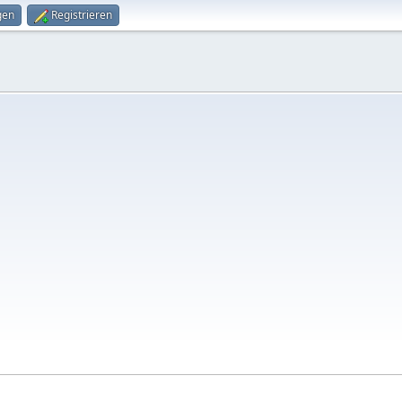
gen
Registrieren