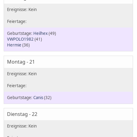
Heilhex
(49)
VWPOLO1982
(41)
Hermie
(36)
Montag - 21
Canis
(32)
Dienstag - 22