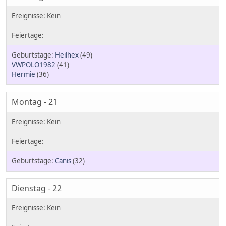
Heilhex
(49)
VWPOLO1982
(41)
Hermie
(36)
Montag - 21
Canis
(32)
Dienstag - 22