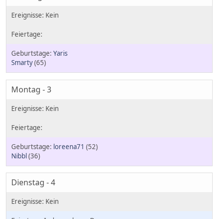
Yaris
Smarty
(65)
Montag - 3
loreena71
(52)
Nibbl
(36)
Dienstag - 4