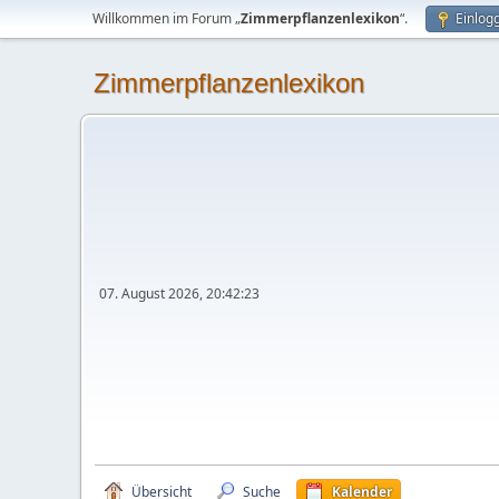
Willkommen im Forum „
Zimmerpflanzenlexikon
“.
Einlog
Zimmerpflanzenlexikon
07. August 2026, 20:42:23
Übersicht
Suche
Kalender