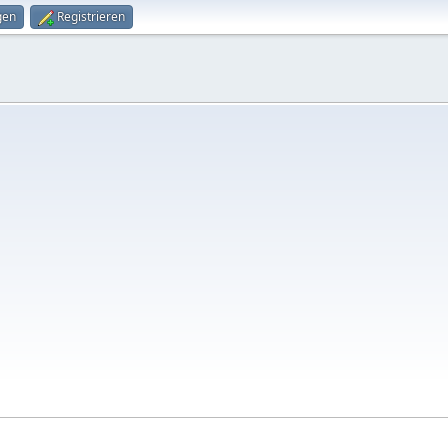
gen
Registrieren