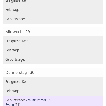
Mittwoch - 29
Donnerstag - 30
kreuzkümmel
(59)
Evelin
(51)