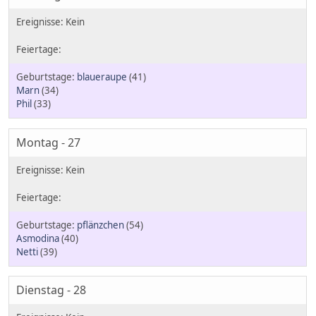
blaueraupe
(41)
Marn
(34)
Phil
(33)
Montag - 27
pflänzchen
(54)
Asmodina
(40)
Netti
(39)
Dienstag - 28