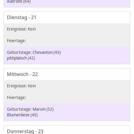
Alatriste
(64)
Dienstag - 21
Chevanton
(43)
pittiplatsch
(42)
Mittwoch - 22
Marvin
(52)
Blumenliese
(40)
Donnerstag - 23