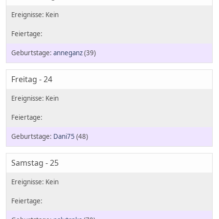
anneganz
(39)
Freitag - 24
Dani75
(48)
Samstag - 25