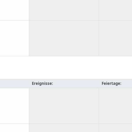
Ereignisse:
Feiertage: