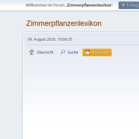
Willkommen im Forum „
Zimmerpflanzenlexikon
“.
Einlog
Zimmerpflanzenlexikon
09. August 2026, 10:06:35
Übersicht
Suche
Kalender