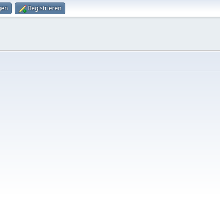
gen
Registrieren