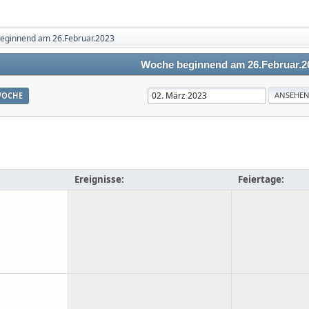
eginnend am 26.Februar.2023
Woche beginnend am 26.Februar.2
OCHE
Ereignisse:
Feiertage: