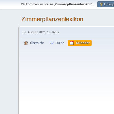
Willkommen im Forum „
Zimmerpflanzenlexikon
“.
Einlog
Zimmerpflanzenlexikon
08. August 2026, 18:16:59
Übersicht
Suche
Kalender