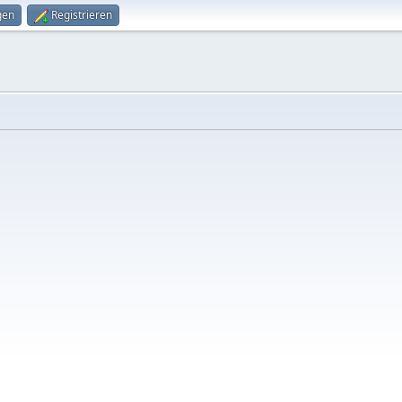
gen
Registrieren