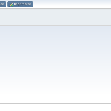
gen
Registrieren