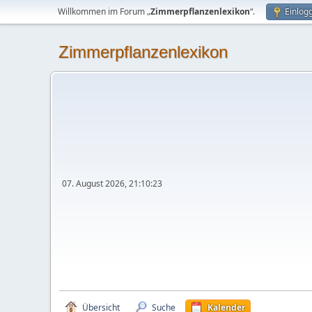
Willkommen im Forum „
Zimmerpflanzenlexikon
“.
Einlog
Zimmerpflanzenlexikon
07. August 2026, 21:10:23
Übersicht
Suche
Kalender