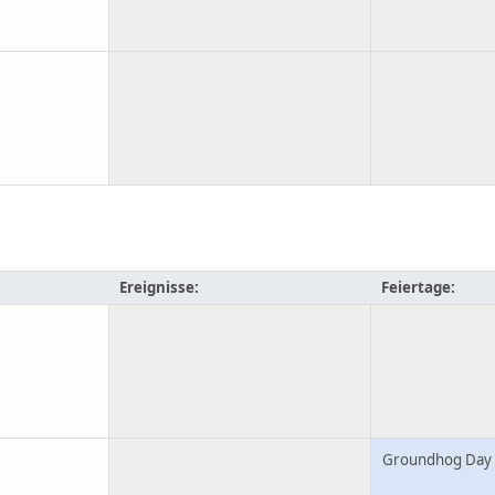
Ereignisse:
Feiertage:
Groundhog Day