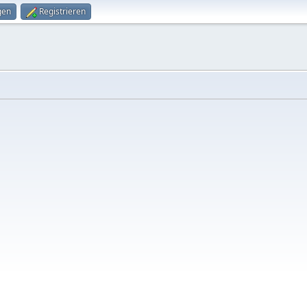
gen
Registrieren