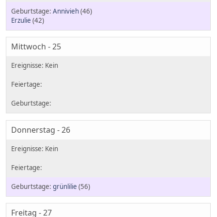
Annivieh
(46)
Erzulie
(42)
Mittwoch - 25
Donnerstag - 26
grünlilie
(56)
Freitag - 27