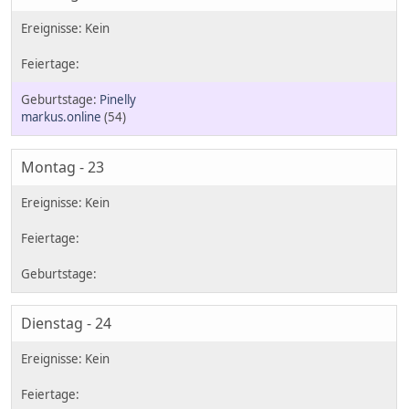
Pinelly
markus.online
(54)
Montag - 23
Dienstag - 24