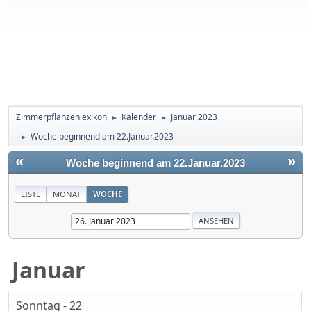
Zimmerpflanzenlexikon
Kalender
Januar 2023
►
►
Woche beginnend am 22.Januar.2023
►
«
»
Woche beginnend am 22.Januar.2023
LISTE
MONAT
WOCHE
Januar
Sonntag - 22