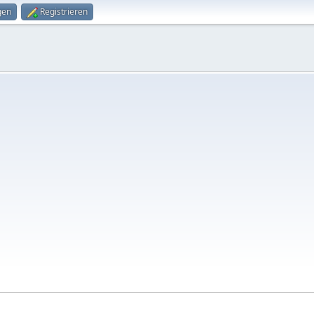
gen
Registrieren