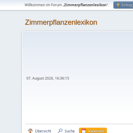
Willkommen im Forum „
Zimmerpflanzenlexikon
“.
Einlog
Zimmerpflanzenlexikon
07. August 2026, 16:36:15
Übersicht
Suche
Kalender