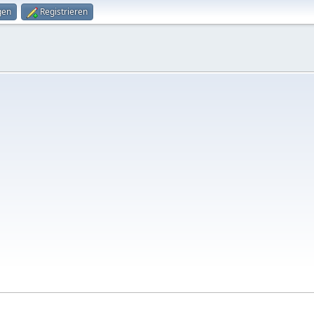
gen
Registrieren