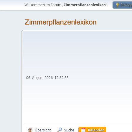
Willkommen im Forum „
Zimmerpflanzenlexikon
“.
Einlog
Zimmerpflanzenlexikon
06. August 2026, 12:32:55
Übersicht
Suche
Kalender