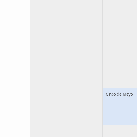
Cinco de Mayo