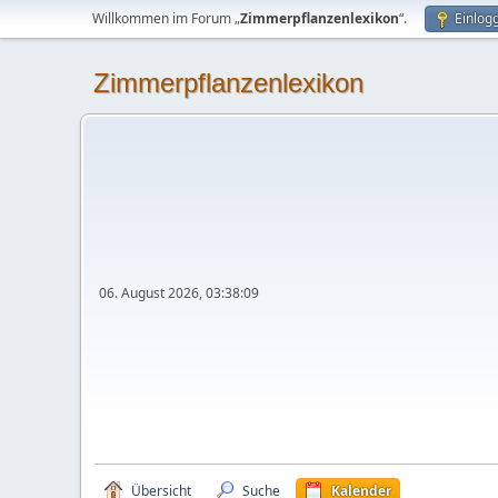
Willkommen im Forum „
Zimmerpflanzenlexikon
“.
Einlog
Zimmerpflanzenlexikon
06. August 2026, 03:38:09
Übersicht
Suche
Kalender