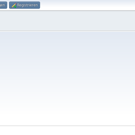
gen
Registrieren