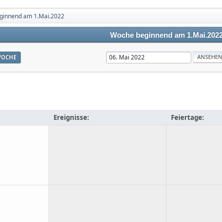
ginnend am 1.Mai.2022
Woche beginnend am 1.Mai.202
OCHE
Ereignisse:
Feiertage: