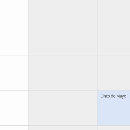
Cinco de Mayo