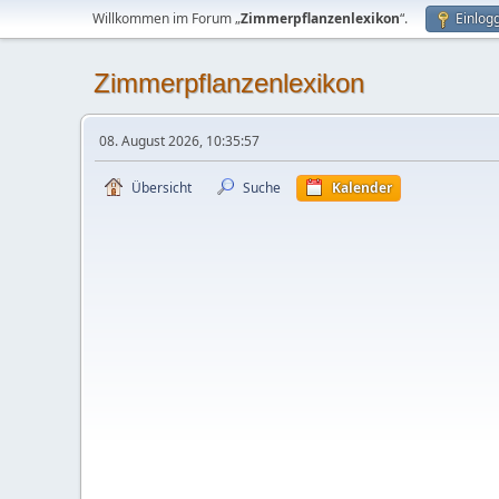
Willkommen im Forum „
Zimmerpflanzenlexikon
“.
Einlog
Zimmerpflanzenlexikon
08. August 2026, 10:35:57
Übersicht
Suche
Kalender