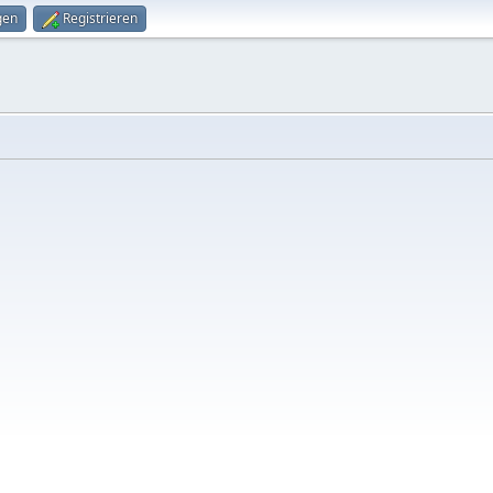
gen
Registrieren