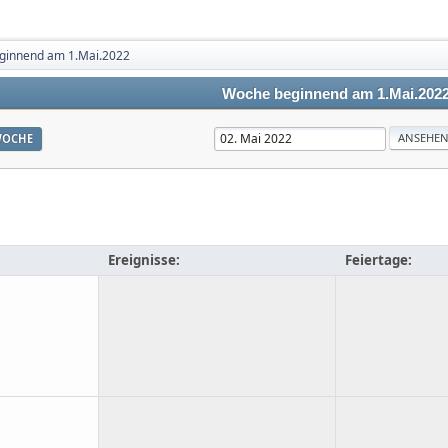
ginnend am 1.Mai.2022
Woche beginnend am 1.Mai.202
OCHE
Ereignisse:
Feiertage: