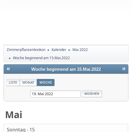
Zimmerpflanzenlexikon
Kalender
Mai 2022
►
►
Woche beginnend am 15.Mai.2022
►
«
»
Woche beginnend am 15.Mai.2022
LISTE
MONAT
WOCHE
Mai
Sonntag - 15