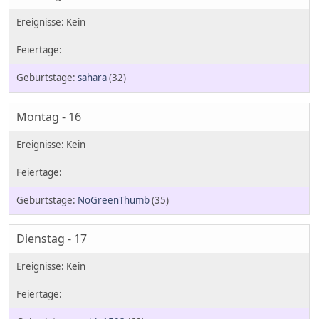
sahara
(32)
Montag - 16
NoGreenThumb
(35)
Dienstag - 17