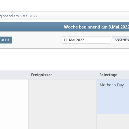
ginnend am 8.Mai.2022
Woche beginnend am 8.Mai.202
OCHE
Ereignisse:
Feiertage:
Mother's Day