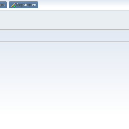
gen
Registrieren