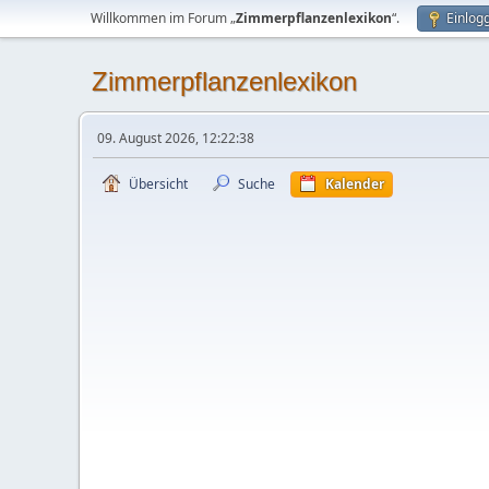
Willkommen im Forum „
Zimmerpflanzenlexikon
“.
Einlog
Zimmerpflanzenlexikon
09. August 2026, 12:22:38
Übersicht
Suche
Kalender