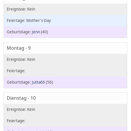
Mother's Day
Jenn
(40)
Montag - 9
Jutta66
(56)
Dienstag - 10