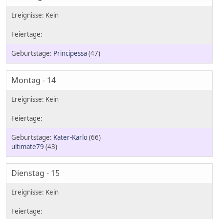
Principessa
(47)
Montag - 14
Kater-Karlo
(66)
ultimate79
(43)
Dienstag - 15