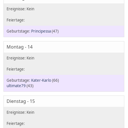
Principessa
(47)
Montag - 14
Kater-Karlo
(66)
ultimate79
(43)
Dienstag - 15