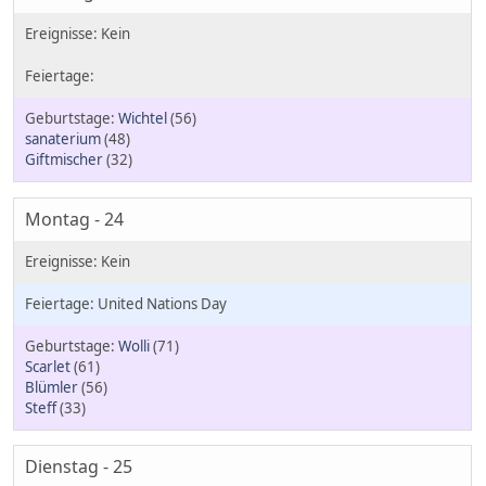
Wichtel
(56)
sanaterium
(48)
Giftmischer
(32)
Montag - 24
United Nations Day
Wolli
(71)
Scarlet
(61)
Blümler
(56)
Steff
(33)
Dienstag - 25