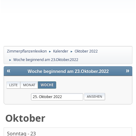
Zimmerpflanzenlexikon
Kalender
Oktober 2022
►
►
Woche beginnend am 23.Oktober.2022
►
«
»
Woche beginnend am 23.Oktober.2022
LISTE
MONAT
WOCHE
Oktober
Sonntag - 23