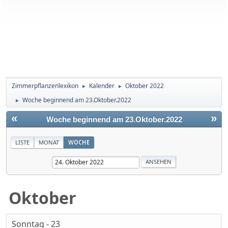
Zimmerpflanzenlexikon
Kalender
Oktober 2022
►
►
Woche beginnend am 23.Oktober.2022
►
«
»
Woche beginnend am 23.Oktober.2022
LISTE
MONAT
WOCHE
Oktober
Sonntag - 23