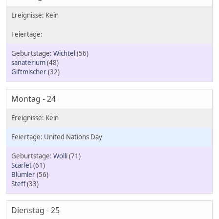
Wichtel
(56)
sanaterium
(48)
Giftmischer
(32)
Montag - 24
United Nations Day
Wolli
(71)
Scarlet
(61)
Blümler
(56)
Steff
(33)
Dienstag - 25