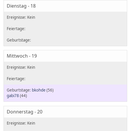
Dienstag - 18
Mittwoch - 19
bkohde
(56)
gabi78
(44)
Donnerstag - 20