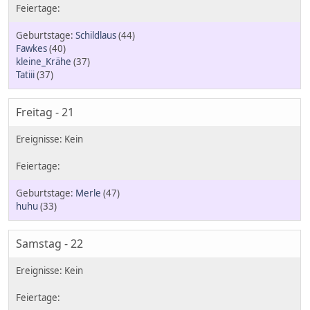
Schildlaus
(44)
Fawkes
(40)
kleine_Krähe
(37)
Tatiii
(37)
Freitag - 21
Merle
(47)
huhu
(33)
Samstag - 22