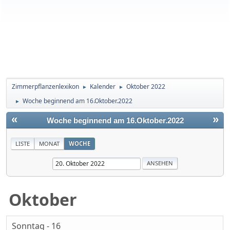
Zimmerpflanzenlexikon
Kalender
Oktober 2022
►
►
Woche beginnend am 16.Oktober.2022
►
«
»
Woche beginnend am 16.Oktober.2022
LISTE
MONAT
WOCHE
Oktober
Sonntag - 16