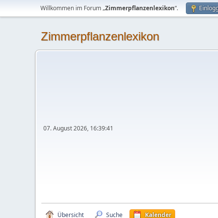
Willkommen im Forum „
Zimmerpflanzenlexikon
“.
Einlog
Zimmerpflanzenlexikon
07. August 2026, 16:39:41
Übersicht
Suche
Kalender