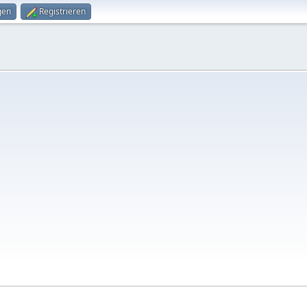
gen
Registrieren