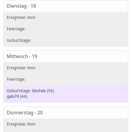
Dienstag - 18
Mittwoch - 19
bkohde
(56)
gabi78
(44)
Donnerstag - 20