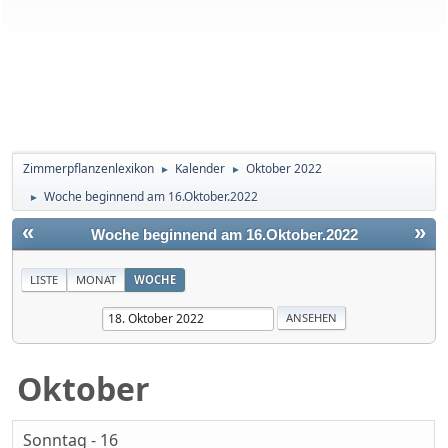
Zimmerpflanzenlexikon
Kalender
Oktober 2022
►
►
Woche beginnend am 16.Oktober.2022
►
«
»
Woche beginnend am 16.Oktober.2022
LISTE
MONAT
WOCHE
Oktober
Sonntag - 16