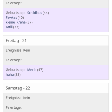
Schildlaus
(44)
Fawkes
(40)
kleine_Krähe
(37)
Tatiii
(37)
Freitag - 21
Merle
(47)
huhu
(33)
Samstag - 22