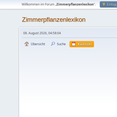
Willkommen im Forum „
Zimmerpflanzenlexikon
“.
Einlog
Zimmerpflanzenlexikon
08. August 2026, 04:58:04
Übersicht
Suche
Kalender