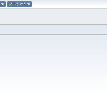
gen
Registrieren