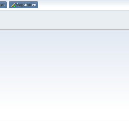
gen
Registrieren