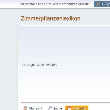
Willkommen im Forum „
Zimmerpflanzenlexikon
“.
Einlog
Zimmerpflanzenlexikon
07. August 2026, 19:03:50
Übersicht
Suche
Kalender