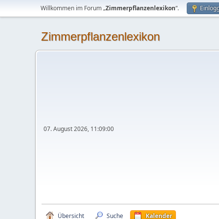
Willkommen im Forum „
Zimmerpflanzenlexikon
“.
Einlog
Zimmerpflanzenlexikon
07. August 2026, 11:09:00
Übersicht
Suche
Kalender