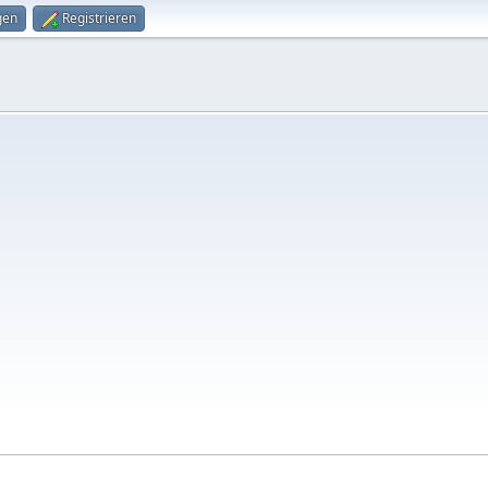
gen
Registrieren