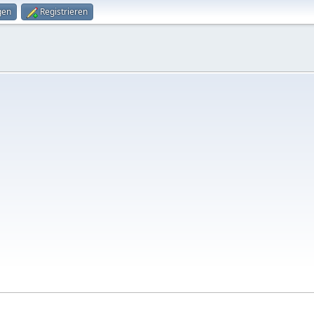
gen
Registrieren