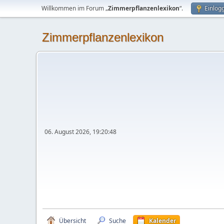
Willkommen im Forum „
Zimmerpflanzenlexikon
“.
Einlog
Zimmerpflanzenlexikon
06. August 2026, 19:20:48
Übersicht
Suche
Kalender