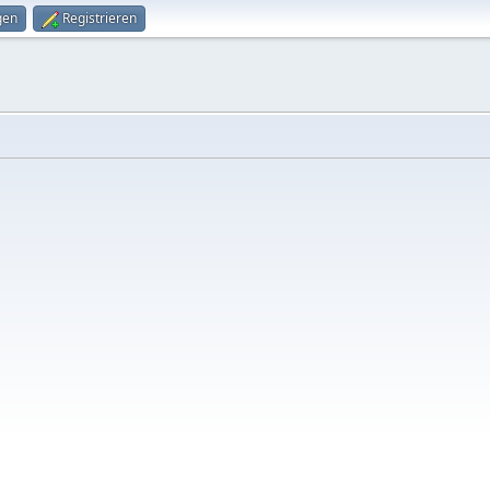
gen
Registrieren