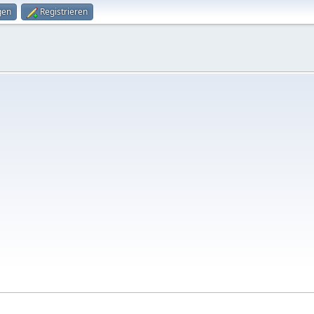
gen
Registrieren