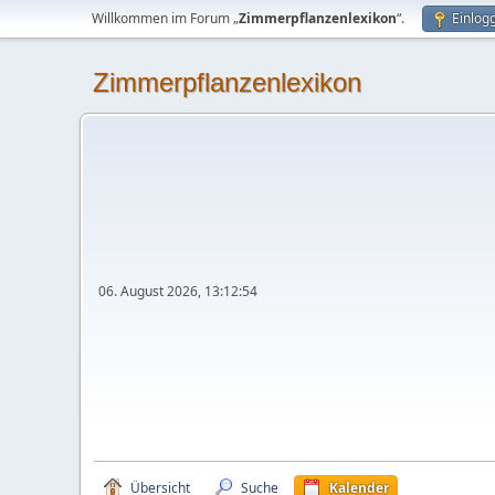
Willkommen im Forum „
Zimmerpflanzenlexikon
“.
Einlog
Zimmerpflanzenlexikon
06. August 2026, 13:12:54
Übersicht
Suche
Kalender