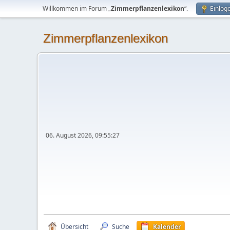
Willkommen im Forum „
Zimmerpflanzenlexikon
“.
Einlog
Zimmerpflanzenlexikon
06. August 2026, 09:55:27
Übersicht
Suche
Kalender