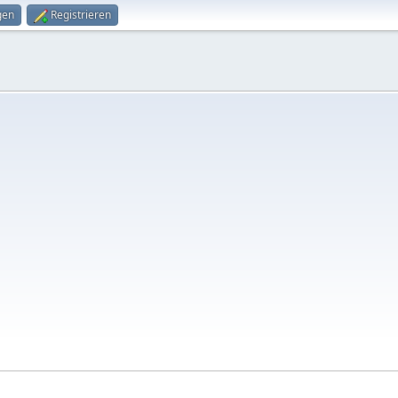
gen
Registrieren